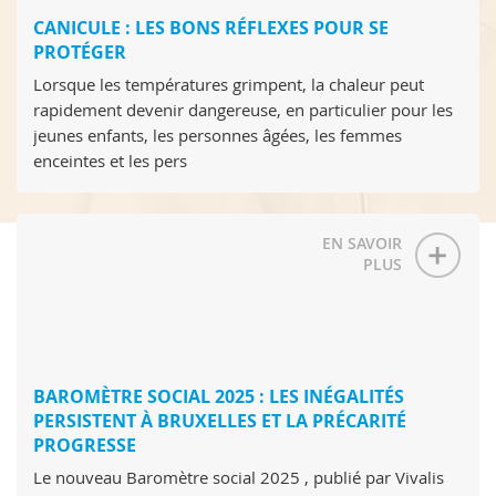
CANICULE : LES BONS RÉFLEXES POUR SE
PROTÉGER
Lorsque les températures grimpent, la chaleur peut
rapidement devenir dangereuse, en particulier pour les
jeunes enfants, les personnes âgées, les femmes
enceintes et les pers
EN SAVOIR
PLUS
BAROMÈTRE SOCIAL 2025 : LES INÉGALITÉS
PERSISTENT À BRUXELLES ET LA PRÉCARITÉ
PROGRESSE
Le nouveau Baromètre social 2025 , publié par Vivalis