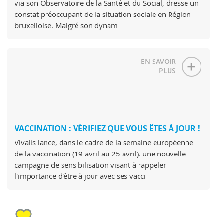
via son Observatoire de la Santé et du Social, dresse un
constat préoccupant de la situation sociale en Région
bruxelloise. Malgré son dynam
EN SAVOIR
PLUS
VACCINATION : VÉRIFIEZ QUE VOUS ÊTES À JOUR !
Vivalis lance, dans le cadre de la semaine européenne
de la vaccination (19 avril au 25 avril), une nouvelle
campagne de sensibilisation visant à rappeler
l'importance d'être à jour avec ses vacci