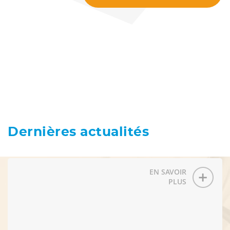
Dernières actualités
EN SAVOIR
PLUS