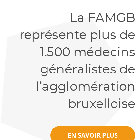
La FAMGB
représente plus de
1.500 médecins
généralistes de
l’agglomération
bruxelloise
EN SAVOIR PLUS