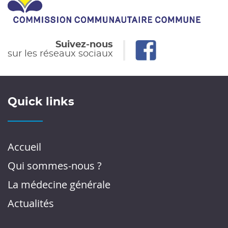
Suivez-nous
sur les réseaux sociaux
Quick links
Accueil
Qui sommes-nous ?
La médecine générale
Actualités