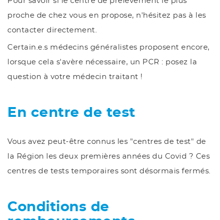
Pour savoir si le centre de prélèvement le plus
proche de chez vous en propose, n'hésitez pas à les
contacter directement.
Certain.e.s médecins généralistes proposent encore,
lorsque cela s'avère nécessaire, un PCR : posez la
question à votre médecin traitant !
En centre de test
Vous avez peut-être connus les "centres de test" de
la Région les deux premières années du Covid ? Ces
centres de tests temporaires sont désormais fermés.
Conditions de