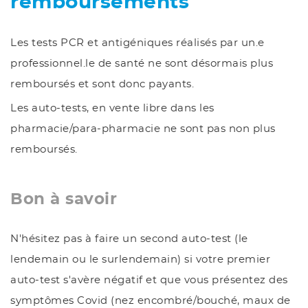
remboursements
Les tests PCR et antigéniques réalisés par un.e
professionnel.le de santé ne sont désormais plus
remboursés et sont donc payants.
Les auto-tests, en vente libre dans les
pharmacie/para-pharmacie ne sont pas non plus
remboursés.
Bon à savoir
N'hésitez pas à faire un second auto-test (le
lendemain ou le surlendemain) si votre premier
auto-test s'avère négatif et que vous présentez des
symptômes Covid (nez encombré/bouché, maux de