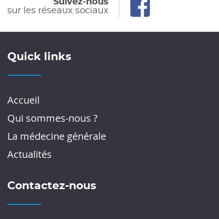
Suivez-nous
sur les réseaux sociaux
Quick links
Accueil
Qui sommes-nous ?
La médecine générale
Actualités
Contactez-nous