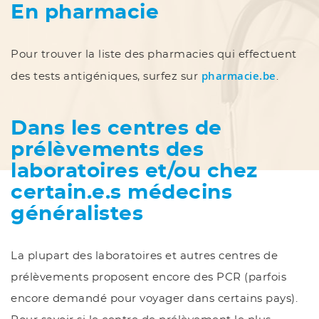
En pharmacie
Pour trouver la liste des pharmacies qui effectuent
pharmacie.be
des tests antigéniques, surfez sur
.
Dans les centres de
prélèvements des
laboratoires et/ou chez
certain.e.s médecins
généralistes
La plupart des laboratoires et autres centres de
prélèvements proposent encore des PCR (parfois
encore demandé pour voyager dans certains pays).