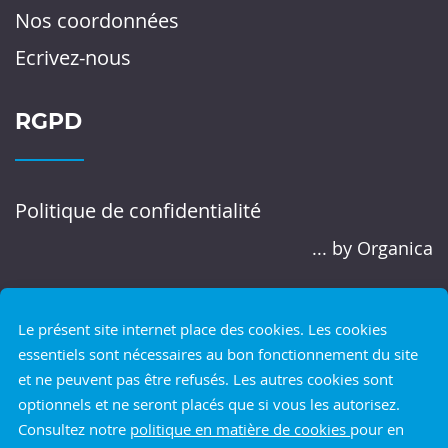
Nos coordonnées
Ecrivez-nous
RGPD
Politique de confidentialité
... by Organica
Le présent site internet place des cookies. Les cookies
essentiels sont nécessaires au bon fonctionnement du site
et ne peuvent pas être refusés. Les autres cookies sont
optionnels et ne seront placés que si vous les autorisez.
Consultez notre
politique en matière de cookies
pour en