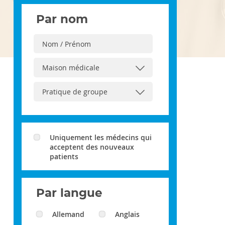
Par nom
Uniquement les médecins qui
acceptent des nouveaux
patients
Par langue
Allemand
Anglais