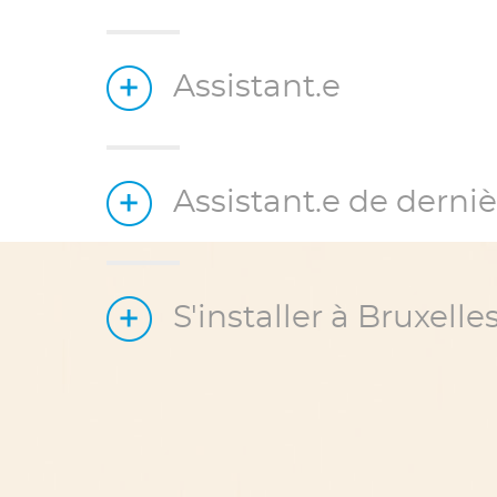
Assistant.e
Assistant.e de derni
S'installer à Bruxelle